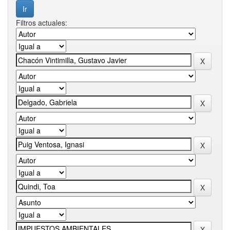
Filtros actuales: