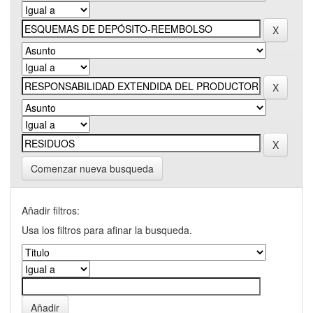
Comenzar nueva busqueda
Añadir filtros:
Usa los filtros para afinar la busqueda.