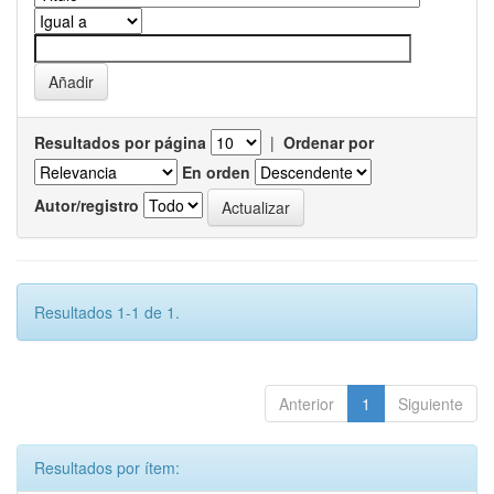
Resultados por página
|
Ordenar por
En orden
Autor/registro
Resultados 1-1 de 1.
Anterior
1
Siguiente
Resultados por ítem: