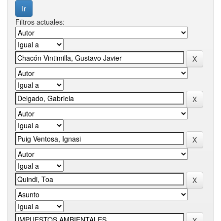
Filtros actuales: