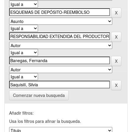
Comenzar nueva busqueda
Añadir filtros:
Usa los filtros para afinar la busqueda.