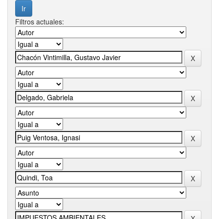
Filtros actuales: