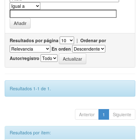
Resultados por página
|
Ordenar por
En orden
Autor/registro
Resultados 1-1 de 1.
Anterior
1
Siguiente
Resultados por ítem: