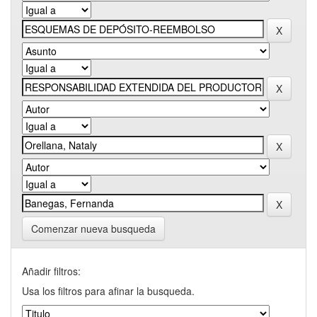
Comenzar nueva busqueda
Añadir filtros:
Usa los filtros para afinar la busqueda.