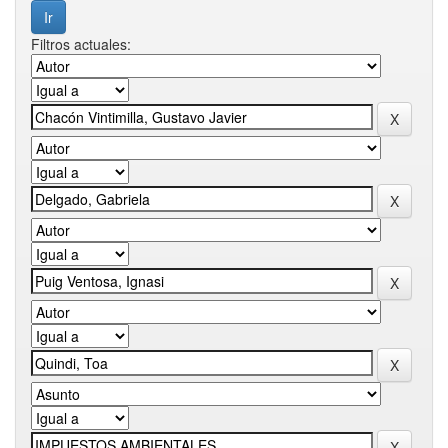
Filtros actuales: