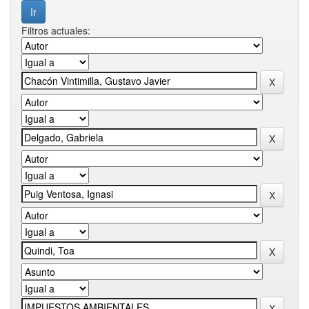
Filtros actuales: