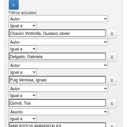
Filtros actuales: