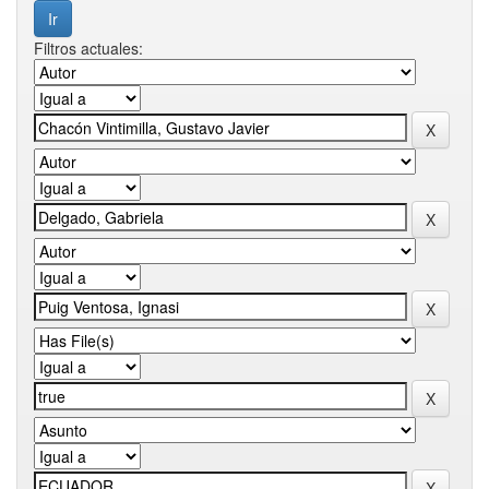
Filtros actuales: