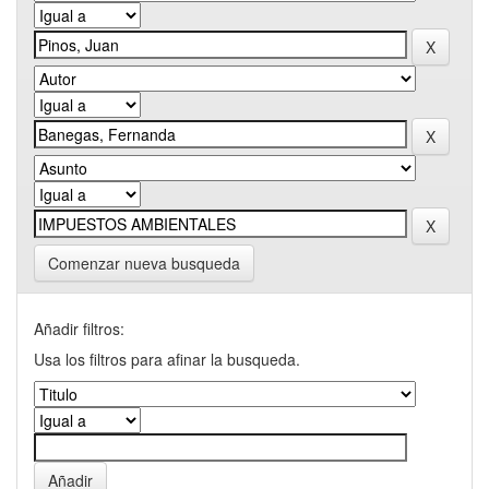
Comenzar nueva busqueda
Añadir filtros:
Usa los filtros para afinar la busqueda.