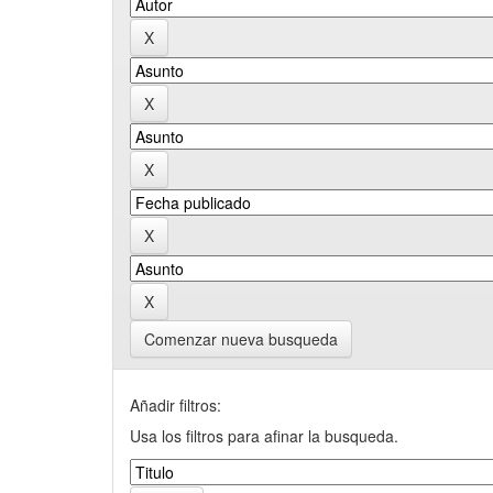
Comenzar nueva busqueda
Añadir filtros:
Usa los filtros para afinar la busqueda.