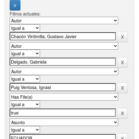
Filtros actuales: