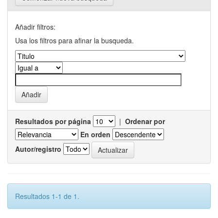
Añadir filtros:
Usa los filtros para afinar la busqueda.
Resultados por página
|
Ordenar por
En orden
Autor/registro
Resultados 1-1 de 1.