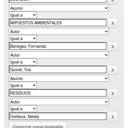
Comenzar nueva busqueda