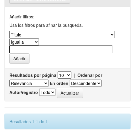
Añadir filtros:
Usa los filtros para afinar la busqueda.
Resultados por página
|
Ordenar por
En orden
Autor/registro
Resultados 1-1 de 1.