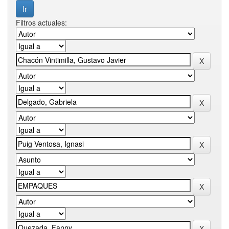
Filtros actuales: