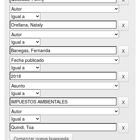
Comenzar nueva busqueda