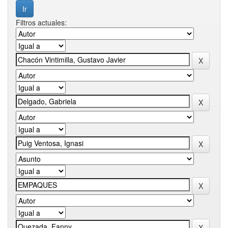
Filtros actuales: