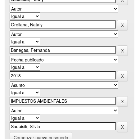
Comenzar nueva busqueda