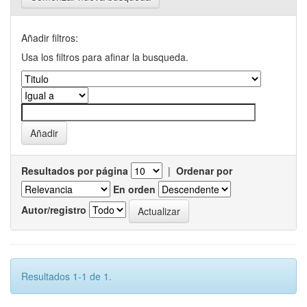
Añadir filtros:
Usa los filtros para afinar la busqueda.
Resultados por página
|
Ordenar por
En orden
Autor/registro
Resultados 1-1 de 1.