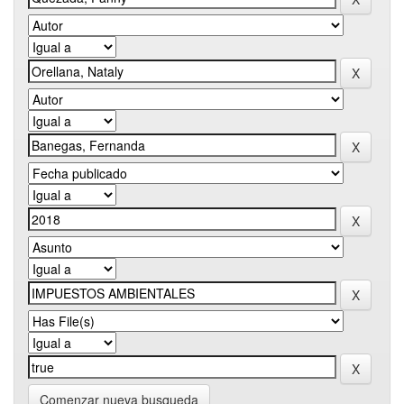
Comenzar nueva busqueda