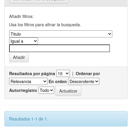
Añadir filtros:
Usa los filtros para afinar la busqueda.
Resultados por página
|
Ordenar por
En orden
Autor/registro
Resultados 1-1 de 1.