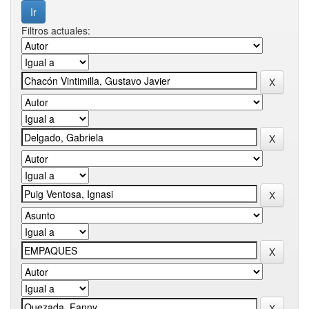
Filtros actuales: