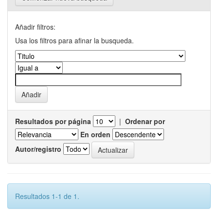
Añadir filtros:
Usa los filtros para afinar la busqueda.
Resultados por página
|
Ordenar por
En orden
Autor/registro
Resultados 1-1 de 1.