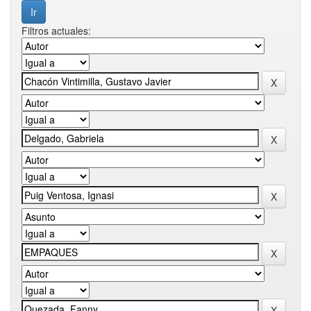
Filtros actuales: