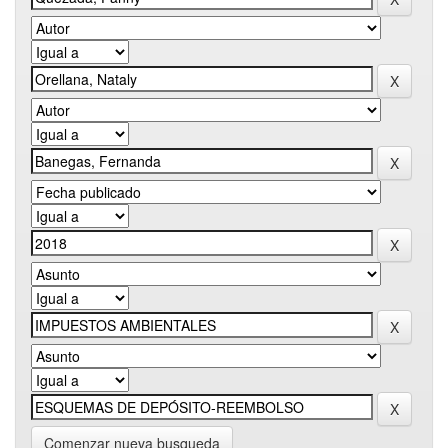
Comenzar nueva busqueda