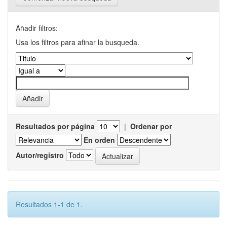
Añadir filtros:
Usa los filtros para afinar la busqueda.
Resultados por página
|
Ordenar por
En orden
Autor/registro
Resultados 1-1 de 1.