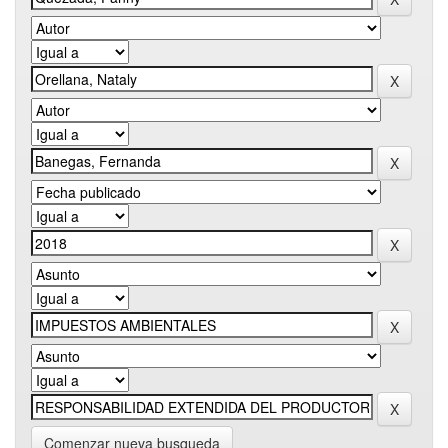
Comenzar nueva busqueda