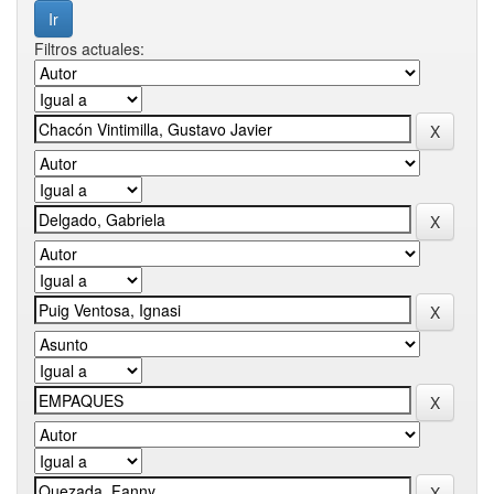
Filtros actuales: