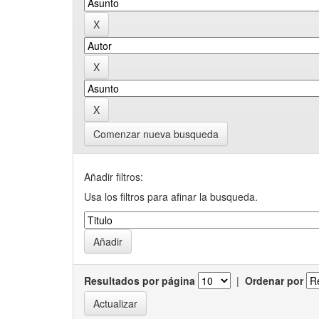
Comenzar nueva busqueda
Añadir filtros:
Usa los filtros para afinar la busqueda.
Resultados por página
|
Ordenar por