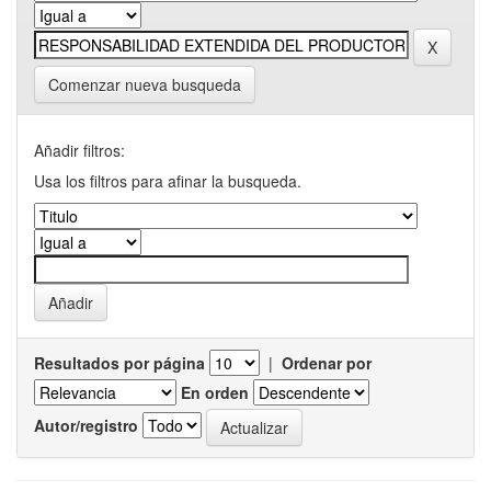
Comenzar nueva busqueda
Añadir filtros:
Usa los filtros para afinar la busqueda.
Resultados por página
|
Ordenar por
En orden
Autor/registro