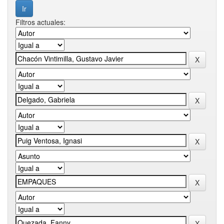
Filtros actuales: