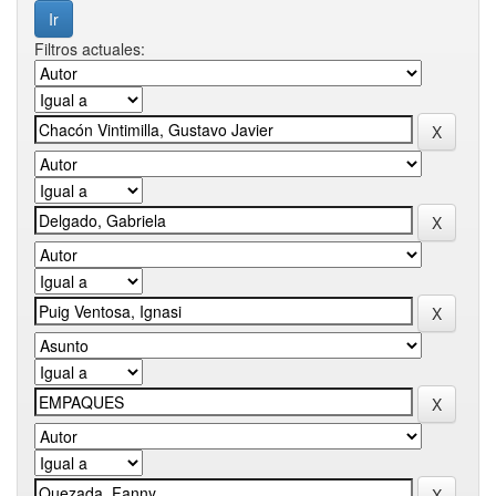
Filtros actuales: