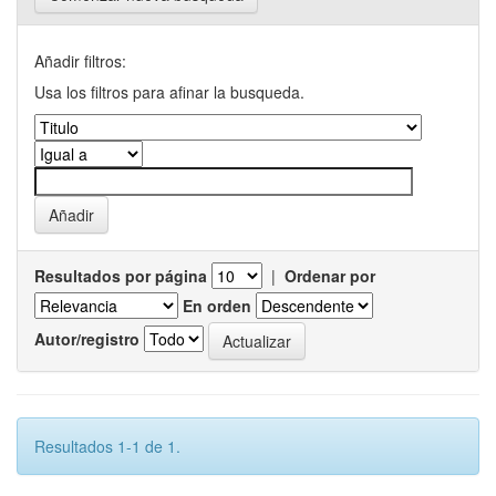
Añadir filtros:
Usa los filtros para afinar la busqueda.
Resultados por página
|
Ordenar por
En orden
Autor/registro
Resultados 1-1 de 1.