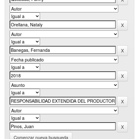
Comenzar nueva busqueda