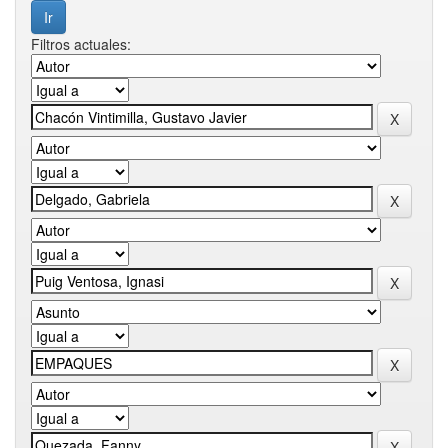
Filtros actuales: