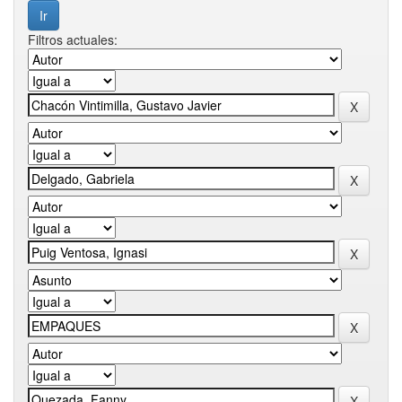
Filtros actuales: