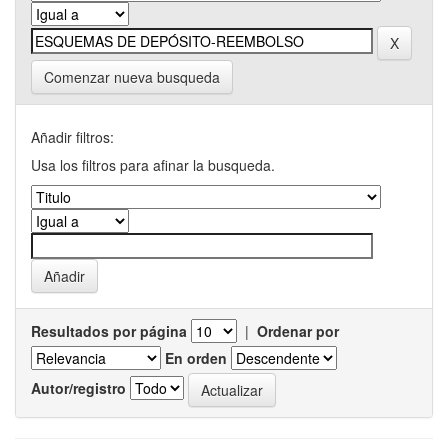
Comenzar nueva busqueda
Añadir filtros:
Usa los filtros para afinar la busqueda.
Resultados por página
|
Ordenar por
En orden
Autor/registro