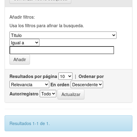
Añadir filtros:
Usa los filtros para afinar la busqueda.
Resultados por página
|
Ordenar por
En orden
Autor/registro
Resultados 1-1 de 1.