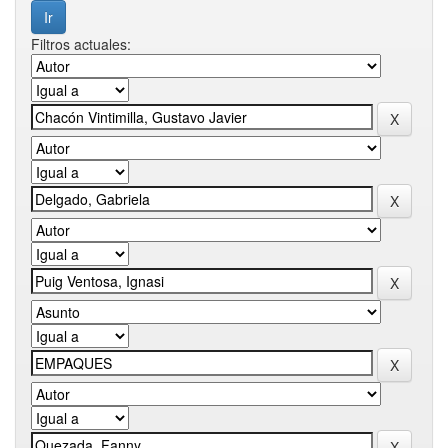
Filtros actuales: