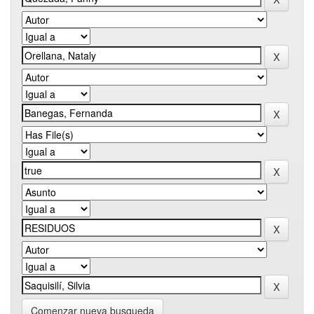
Comenzar nueva busqueda