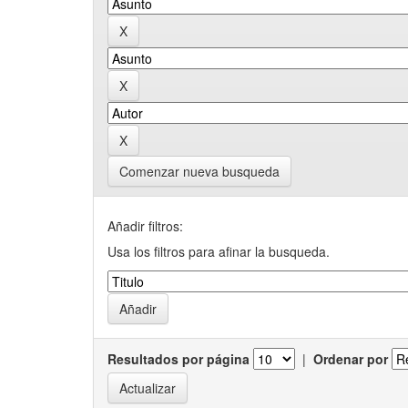
Comenzar nueva busqueda
Añadir filtros:
Usa los filtros para afinar la busqueda.
Resultados por página
|
Ordenar por