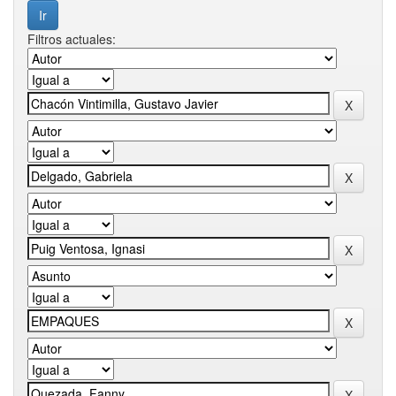
Filtros actuales: