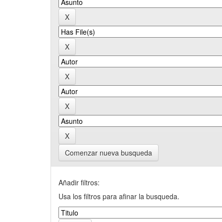
Comenzar nueva busqueda
Añadir filtros:
Usa los filtros para afinar la busqueda.