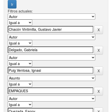
Filtros actuales: