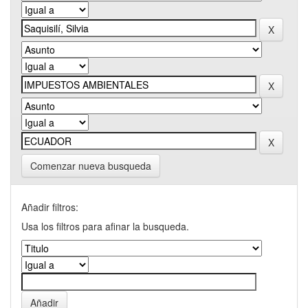
Comenzar nueva busqueda
Añadir filtros:
Usa los filtros para afinar la busqueda.