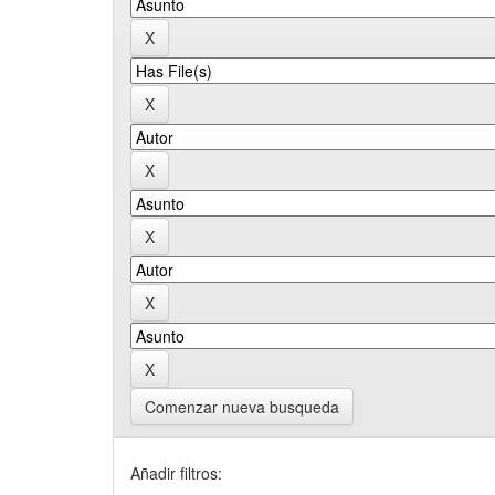
Comenzar nueva busqueda
Añadir filtros: