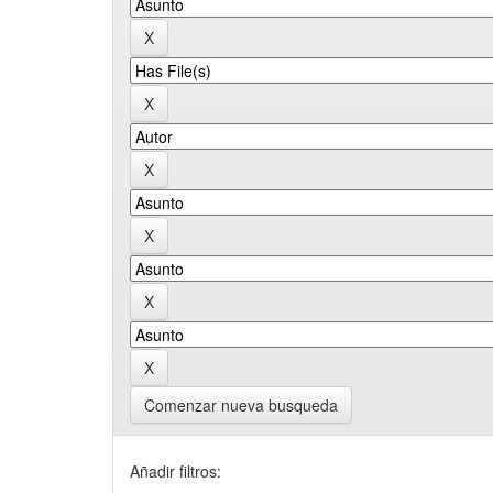
Comenzar nueva busqueda
Añadir filtros: