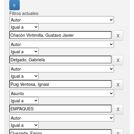
Filtros actuales: