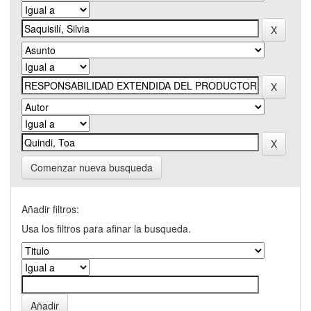
Comenzar nueva busqueda
Añadir filtros:
Usa los filtros para afinar la busqueda.