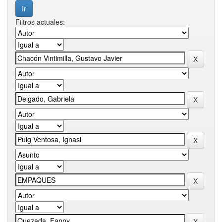
Filtros actuales: