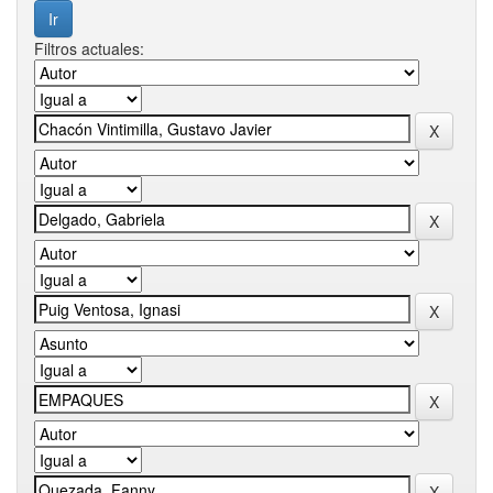
Filtros actuales: