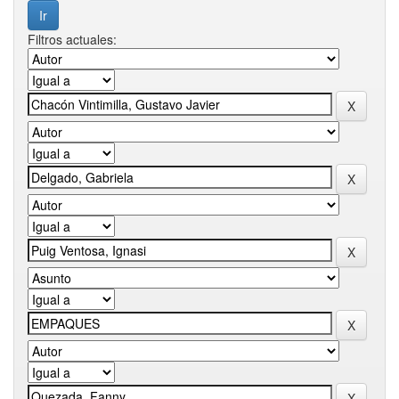
Filtros actuales: