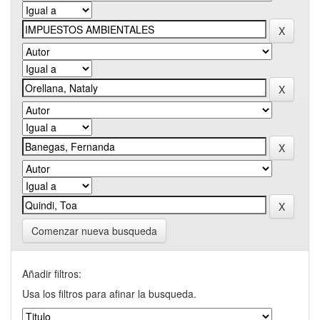
Comenzar nueva busqueda
Añadir filtros:
Usa los filtros para afinar la busqueda.