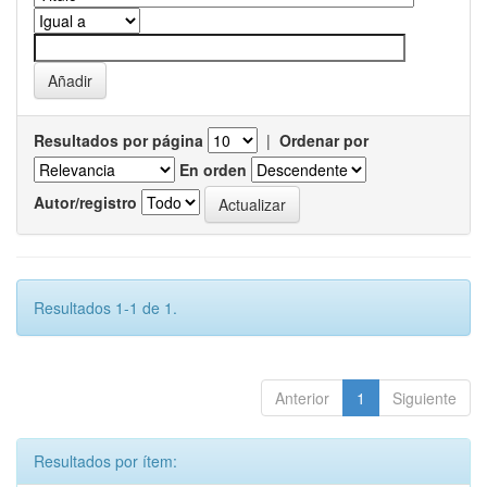
Resultados por página
|
Ordenar por
En orden
Autor/registro
Resultados 1-1 de 1.
Anterior
1
Siguiente
Resultados por ítem: