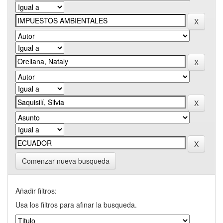
Comenzar nueva busqueda
Añadir filtros:
Usa los filtros para afinar la busqueda.