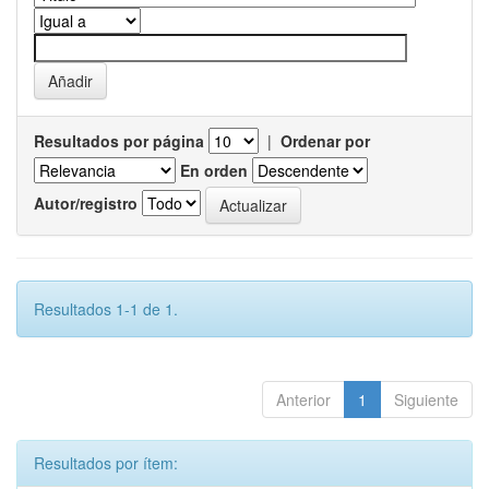
Resultados por página
|
Ordenar por
En orden
Autor/registro
Resultados 1-1 de 1.
Anterior
1
Siguiente
Resultados por ítem: