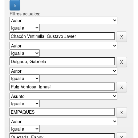
Filtros actuales: