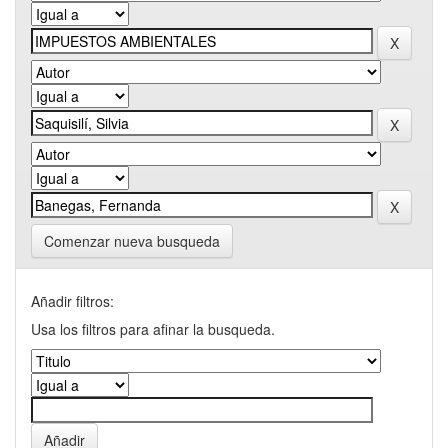
Comenzar nueva busqueda
Añadir filtros:
Usa los filtros para afinar la busqueda.