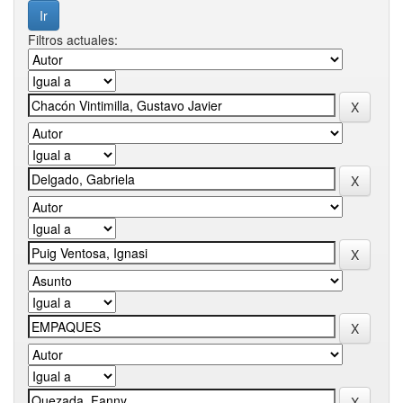
Filtros actuales: