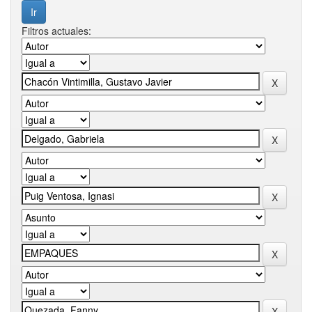
Filtros actuales: