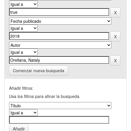
Comenzar nueva busqueda
Añadir filtros:
Usa los filtros para afinar la busqueda.