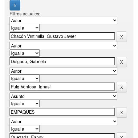
Filtros actuales: