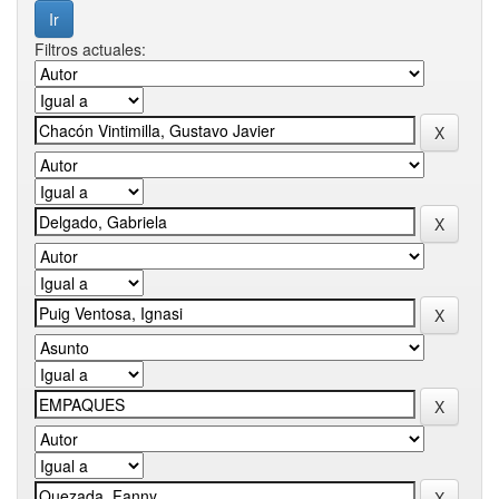
Filtros actuales: