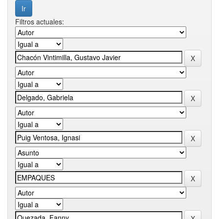
Filtros actuales: