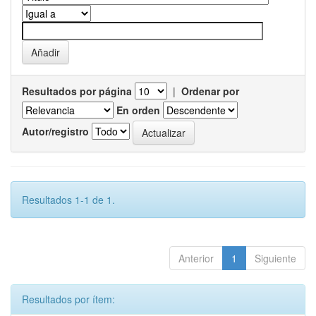
Resultados por página
|
Ordenar por
En orden
Autor/registro
Resultados 1-1 de 1.
Anterior
1
Siguiente
Resultados por ítem: