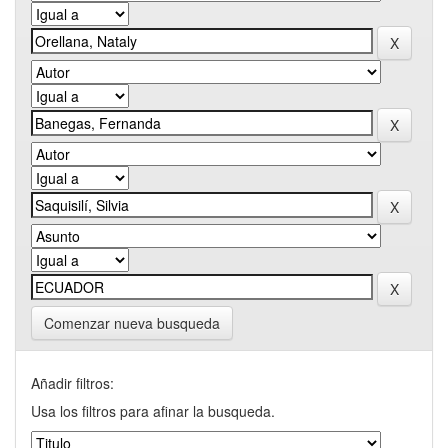
Comenzar nueva busqueda
Añadir filtros:
Usa los filtros para afinar la busqueda.