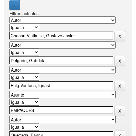
Filtros actuales: