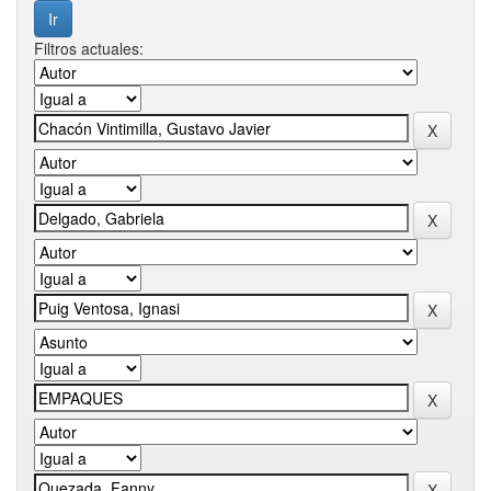
Filtros actuales: