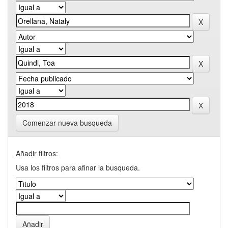
Comenzar nueva busqueda
Añadir filtros:
Usa los filtros para afinar la busqueda.