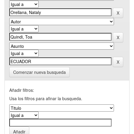
Comenzar nueva busqueda
Añadir filtros:
Usa los filtros para afinar la busqueda.