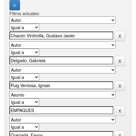
Filtros actuales: