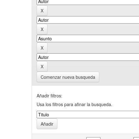
Comenzar nueva busqueda
Añadir filtros:
Usa los filtros para afinar la busqueda.