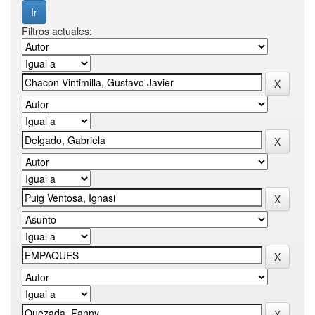
Filtros actuales: