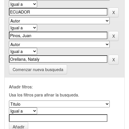
Comenzar nueva busqueda
Añadir filtros:
Usa los filtros para afinar la busqueda.