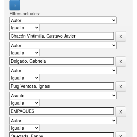
Filtros actuales: