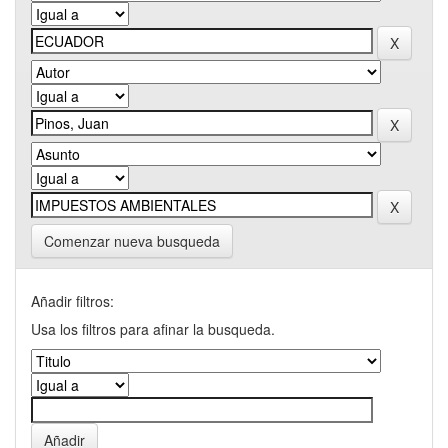
Comenzar nueva busqueda
Añadir filtros:
Usa los filtros para afinar la busqueda.