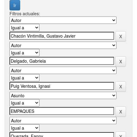
Filtros actuales: