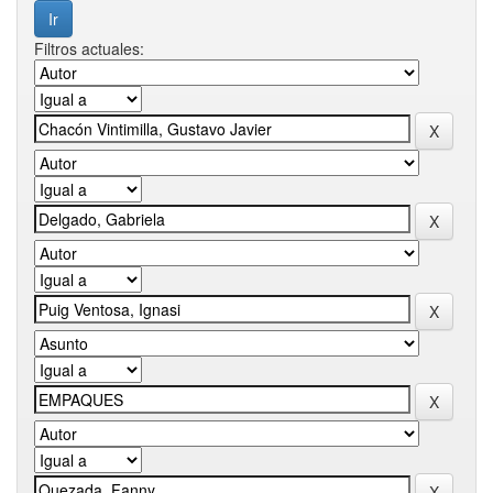
Filtros actuales: