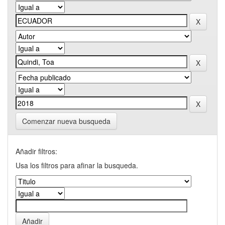
Comenzar nueva busqueda
Añadir filtros:
Usa los filtros para afinar la busqueda.