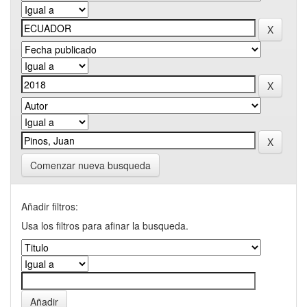
Comenzar nueva busqueda
Añadir filtros:
Usa los filtros para afinar la busqueda.