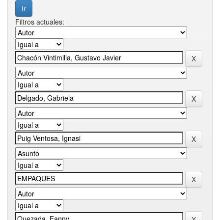
Filtros actuales: