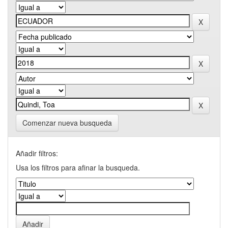
Comenzar nueva busqueda
Añadir filtros:
Usa los filtros para afinar la busqueda.