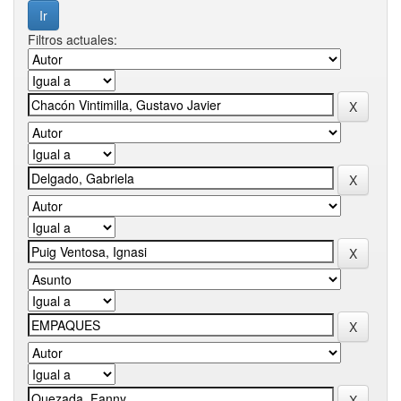
Filtros actuales: