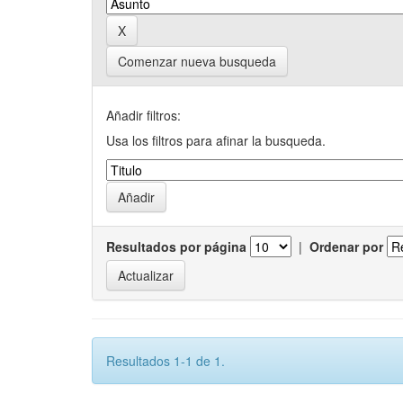
Comenzar nueva busqueda
Añadir filtros:
Usa los filtros para afinar la busqueda.
Resultados por página
|
Ordenar por
Resultados 1-1 de 1.