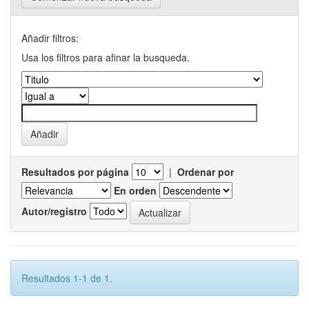
Añadir filtros:
Usa los filtros para afinar la busqueda.
Resultados por página
|
Ordenar por
En orden
Autor/registro
Resultados 1-1 de 1.