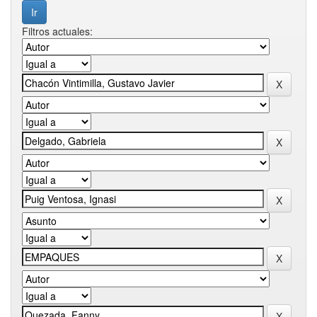
Filtros actuales: