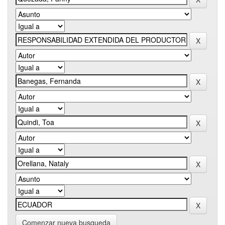
Comenzar nueva busqueda