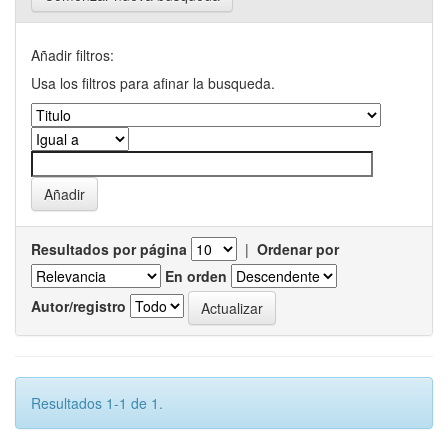
Añadir filtros:
Usa los filtros para afinar la busqueda.
Resultados por página
|
Ordenar por
En orden
Autor/registro
Resultados 1-1 de 1.