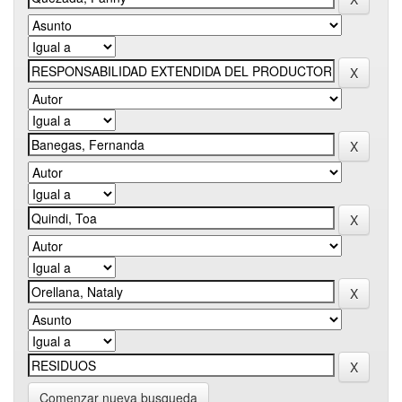
Comenzar nueva busqueda