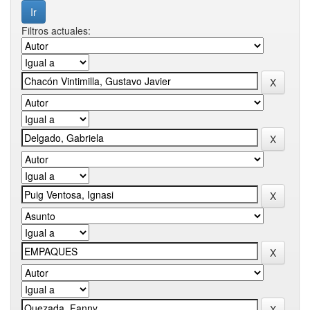
Filtros actuales: