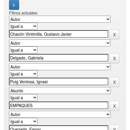
Filtros actuales: